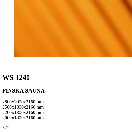
WS-1240
FÍNSKA SAUNA
2800x2000x2160 mm
2500x1800x2160 mm
2200x1800x2160 mm
2000x1800x2160 mm
5-7