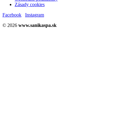
Zásady cookies
Facebook
Instagram
© 2026
www.sanikaspa.sk