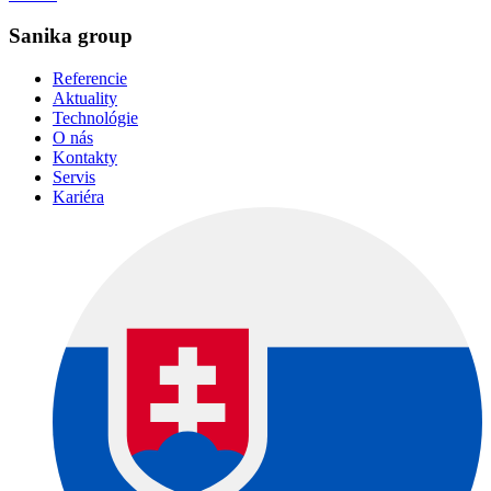
Sanika group
Referencie
Aktuality
Technológie
O nás
Kontakty
Servis
Kariéra