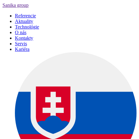
Sanika group
Referencie
Aktuality
Technológie
O nás
Kontakty
Servis
Kariéra