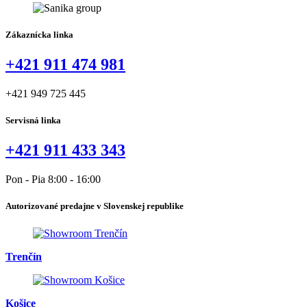
UTM
Zákaznícka linka
+421 911 474 981
+421 949 725 445
Servisná linka
+421 911 433 343
Pon - Pia 8:00 - 16:00
Autorizované predajne v Slovenskej republike
Trenčín
Košice