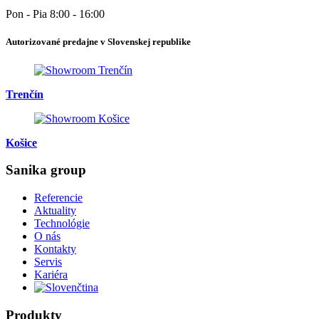
Pon - Pia 8:00 - 16:00
Autorizované predajne v Slovenskej republike
Trenčín
Košice
Sanika group
Referencie
Aktuality
Technológie
O nás
Kontakty
Servis
Kariéra
Produkty